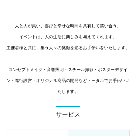
・
・
人と人が集い、喜びと幸せな時間を共有して笑い合う。
イベントは、人の生活に楽しみを与えてくれます。
主催者様と共に、集う人々の笑顔を彩るお手伝いをいたします。
コンセプトメイク・音響照明・スチール撮影・ポスターデザイ
ン・進行設営・オリジナル商品の開発などトータルでお手伝いい
たします。
サービス