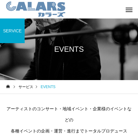
SERVICE
EVENTS
WEDDING
EVENTS
サービス
EVENTS
DECOR
DESIGN
アーティストのコンサート・地域イベント・企業様のイベントな
どの
各種イベントの企画・運営・進行までトータルプロデュース