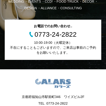
WEDDING
EVENTS
CCD!
FOOD TRUCK
DECOR
DESIGN
ALLIANCE
CONSULTING
お電話でのお問い合わせ..
0773-24-2822
10:00-19:00（火曜定休）
不在にすることもございますので、ご来店は事前のご予約
をお願いいたします。
京都府福知山市駅前町346 ワイズビル2F
TEL. 0773-24-2822